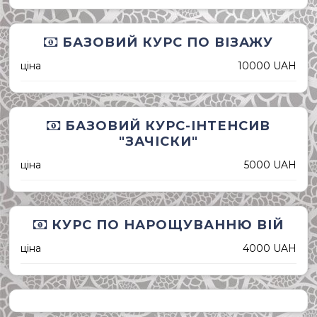
БАЗОВИЙ КУРС ПО ВІЗАЖУ
ціна
10000 UAH
БАЗОВИЙ КУРС-ІНТЕНСИВ
"ЗАЧІСКИ"
ціна
5000 UAH
КУРС ПО НАРОЩУВАННЮ ВІЙ
ціна
4000 UAH