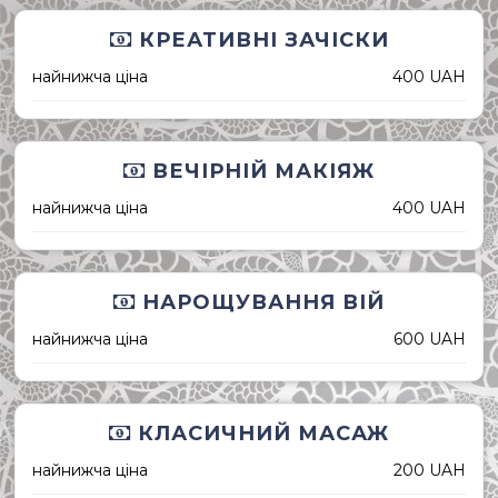
КРЕАТИВНІ ЗАЧІСКИ
найнижча ціна
400 UAH
ВЕЧІРНІЙ МАКІЯЖ
найнижча ціна
400 UAH
НАРОЩУВАННЯ ВІЙ
найнижча ціна
600 UAH
КЛАСИЧНИЙ МАСАЖ
найнижча ціна
200 UAH