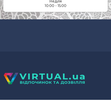
Неділя
10:00 - 15:00