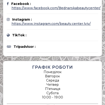
Facebook :
https://www.facebook.com/Bednarskabeautycenter/
Instagram :
https://www.instagram.com/beauty.center.lviv/
TikTok :
Tripadvisor :
ГРАФІК РОБОТИ
Понеділок
Вівторок
Середа
Четвер
П'ятниця
Субота
10:00 - 19:00