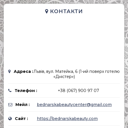
КОНТАКТИ
Адреса :
Львів, вул. Матейка, 6 (1-ий поверх готелю
«Дністер»)
Телефон :
+38 (067) 900 97 07
Мейл :
bednarskabeautycenter@gmail.com
Сайт :
https://bednarskabeauty.com