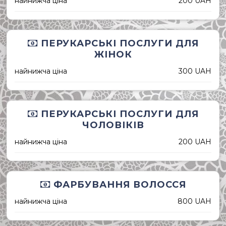
найнижча ціна
200 UAH
ПЕРУКАРСЬКІ ПОСЛУГИ ДЛЯ
ЖІНОК
найнижча ціна
300 UAH
ПЕРУКАРСЬКІ ПОСЛУГИ ДЛЯ
ЧОЛОВІКІВ
найнижча ціна
200 UAH
ФАРБУВАННЯ ВОЛОССЯ
найнижча ціна
800 UAH